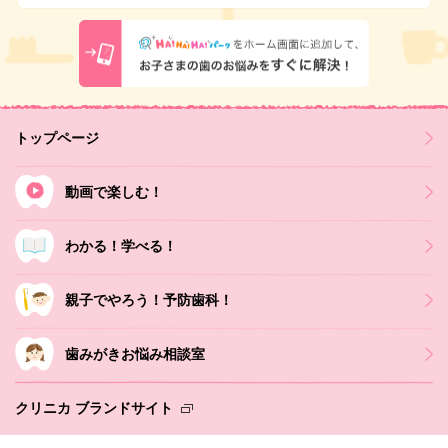
トップページ
動画で楽しむ！
わかる！学べる！
親子でやろう！予防歯科！
歯みがきお悩み相談室
クリニカ ブランドサイト