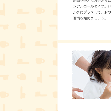
刺激を抑えたお子さま
ンアルコールタイプ。
がきにプラスして、お
習慣を始めましょう。