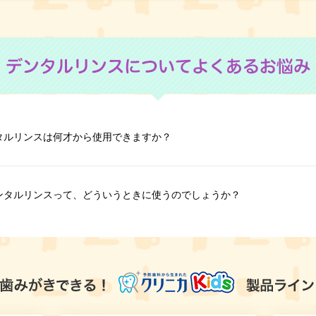
タルリンスは何才から使用できますか？
ンタルリンスって、どういうときに使うのでしょうか？