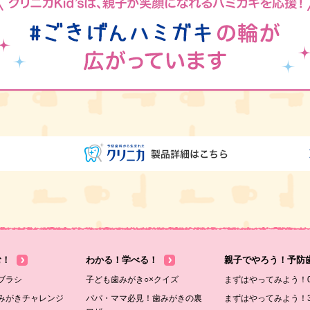
む！
わかる！学べる！
親子でやろう！予防
ブラシ
子ども歯みがき○×クイズ
まずはやってみよう！
みがきチャレンジ
パパ・ママ必見！歯みがきの裏
まずはやってみよう！