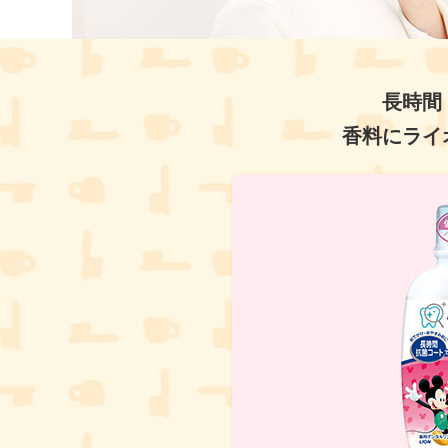
長時間
香料にライ