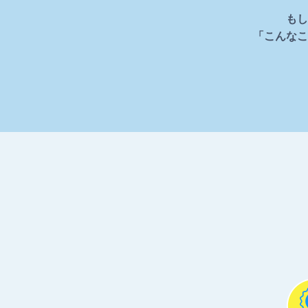
もし
「こんなこ