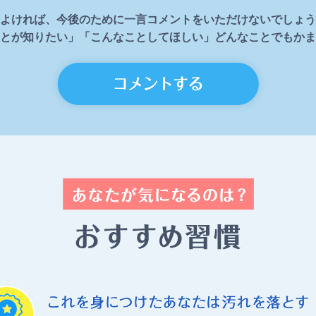
よければ、今後のために一言コメントをいただけないでしょう
とが知りたい」「こんなことしてほしい」どんなことでもかま