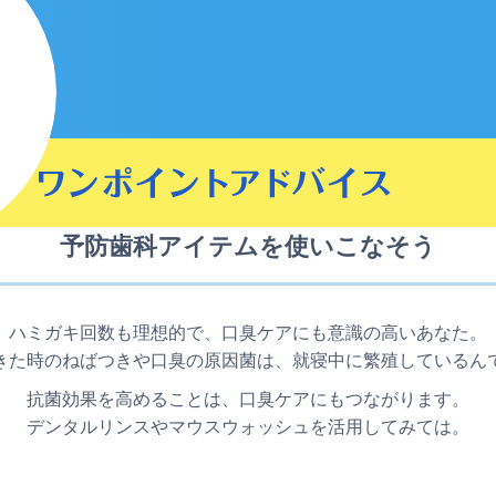
予防歯科アイテムを使いこなそう
ハミガキ回数も理想的で、口臭ケアにも意識の高いあなた。
きた時のねばつきや口臭の原因菌は、就寝中に繁殖しているん
抗菌効果を高めることは、口臭ケアにもつながります。
デンタルリンスやマウスウォッシュを活用してみては。