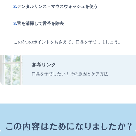
デンタルリンス・マウスウォッシュを使う
舌を清掃して舌苔を除去
この3つのポイントをおさえて、口臭を予防しましょう。
参考リンク
口臭を予防したい！その原因とケア方法