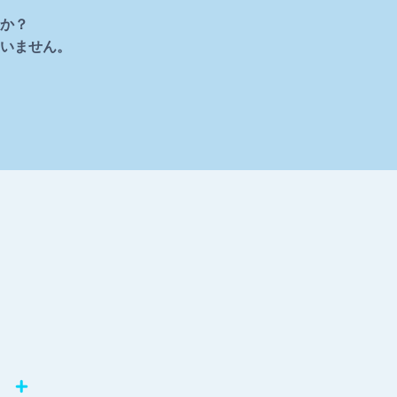
か？
いません。