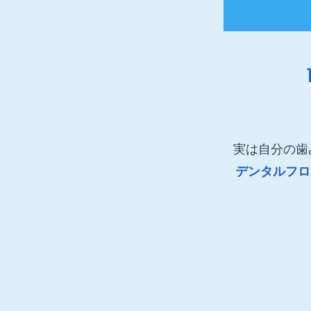
実は自分の歯
デンタルフロ