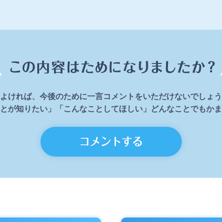
よければ、今後のために一言コメントをいただけないでしょう
とが知りたい」「こんなことしてほしい」どんなことでもかま