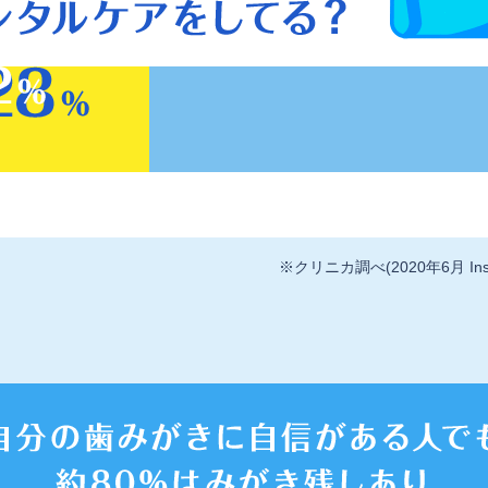
※クリニカ調べ(2020年6月 Ins