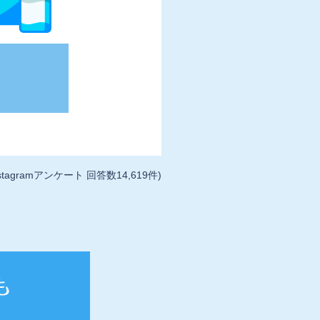
tagramアンケート 回答数14,619件)