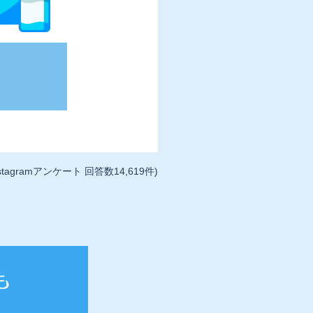
tagramアンケート 回答数14,619件)