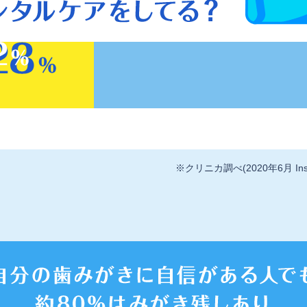
※クリニカ調べ(2020年6月 Ins