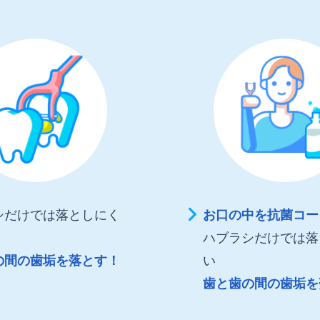
シだけでは落としにく
お口の中を抗菌コー
ハブラシだけでは落
の間の歯垢を落とす！
い
歯と歯の間の歯垢を