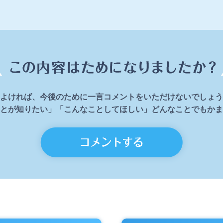
よければ、今後のために一言コメントをいただけないでしょう
とが知りたい」「こんなことしてほしい」どんなことでもかま