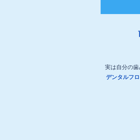
実は自分の歯
デンタルフロ