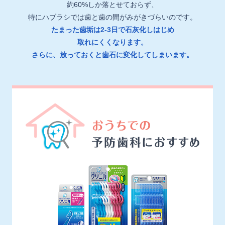
約60%しか落とせておらず、
特にハブラシでは歯と歯の間がみがきづらいのです。
たまった歯垢は2-3日で石灰化しはじめ
取れにくくなります。
さらに、放っておくと歯石に変化してしまいます。