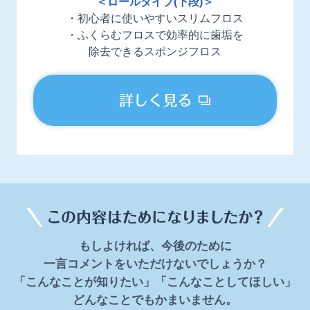
＜ロールタイプ(下段)＞
・初心者に使いやすいスリムフロス
・ふくらむフロスで効率的に歯垢を
除去できるスポンジフロス
もしよければ、今後のために
一言コメントをいただけないでしょうか？
「こんなことが知りたい」「こんなことしてほしい」
どんなことでもかまいません。