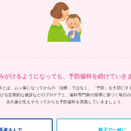
みがけるようになっても、予防歯科を続けていき
科とは、
ムシ歯になってからの「治療」ではなく、「予防」を大切にす
ける定期的な健診などのプロケアと、歯科専門家の指導に基づく毎日の
永久歯が生えそろってからも予防歯科を実践していきましょう。
医者さんで
親子で一緒に