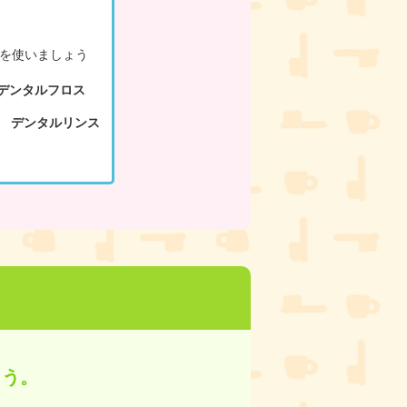
を使いましょう
デンタルフロス
デンタルリンス
ょう。