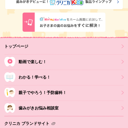
トップページ
動画で楽しむ！
わかる！学べる！
親子でやろう！予防歯科！
歯みがきお悩み相談室
クリニカ ブランドサイト